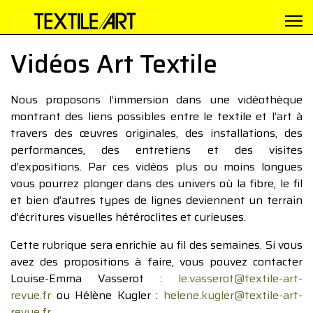
Vidéos Art Textile
Nous proposons l’immersion dans une vidéothèque
montrant des liens possibles entre le textile et l’art à
travers des œuvres originales, des installations, des
performances, des entretiens et des visites
d’expositions. Par ces vidéos plus ou moins longues
vous pourrez plonger dans des univers où la fibre, le fil
et bien d’autres types de lignes deviennent un terrain
d’écritures visuelles hétéroclites et curieuses.
Cette rubrique sera enrichie au fil des semaines. Si vous
avez des propositions à faire, vous pouvez contacter
Louise-Emma Vasserot :
le.vasserot@textile-art-
revue.fr
ou Hélène Kugler :
helene.kugler@textile-art-
revue.fr