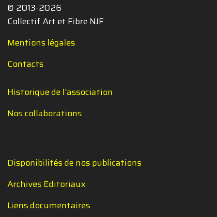
© 2013-2026
Collectif Art et Fibre NJF
Mentions légales
Contacts
Historique de l'association
Nos collaborations
Disponibilités de nos publications
Archives Editoriaux
Liens documentaires