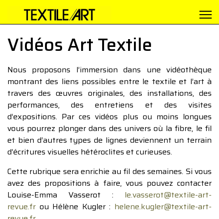
Vidéos Art Textile
Nous proposons l’immersion dans une vidéothèque
montrant des liens possibles entre le textile et l’art à
travers des œuvres originales, des installations, des
performances, des entretiens et des visites
d’expositions. Par ces vidéos plus ou moins longues
vous pourrez plonger dans des univers où la fibre, le fil
et bien d’autres types de lignes deviennent un terrain
d’écritures visuelles hétéroclites et curieuses.
Cette rubrique sera enrichie au fil des semaines. Si vous
avez des propositions à faire, vous pouvez contacter
Louise-Emma Vasserot :
le.vasserot@textile-art-
revue.fr
ou Hélène Kugler :
helene.kugler@textile-art-
revue.fr