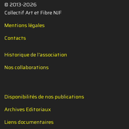
© 2013-2026
Collectif Art et Fibre NJF
Mentions légales
Contacts
Historique de l'association
Nos collaborations
Disponibilités de nos publications
Archives Editoriaux
Liens documentaires