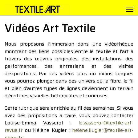
Vidéos Art Textile
Nous proposons l’immersion dans une vidéothèque
montrant des liens possibles entre le textile et l’art à
travers des œuvres originales, des installations, des
performances, des entretiens et des visites
d’expositions. Par ces vidéos plus ou moins longues
vous pourrez plonger dans des univers où la fibre, le fil
et bien d’autres types de lignes deviennent un terrain
d’écritures visuelles hétéroclites et curieuses.
Cette rubrique sera enrichie au fil des semaines. Si vous
avez des propositions à faire, vous pouvez contacter
Louise-Emma Vasserot :
le.vasserot@textile-art-
revue.fr
ou Hélène Kugler :
helene.kugler@textile-art-
revue.fr