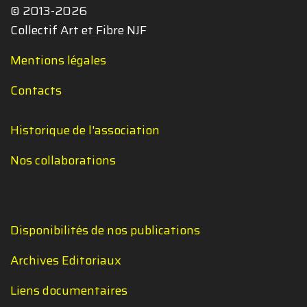
© 2013-2026
Collectif Art et Fibre NJF
Mentions légales
Contacts
Historique de l'association
Nos collaborations
Disponibilités de nos publications
Archives Editoriaux
Liens documentaires