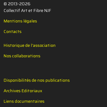
© 2013-2026
Collectif Art et Fibre NJF
Mentions légales
Contacts
Historique de l'association
Nos collaborations
Disponibilités de nos publications
Archives Editoriaux
Liens documentaires