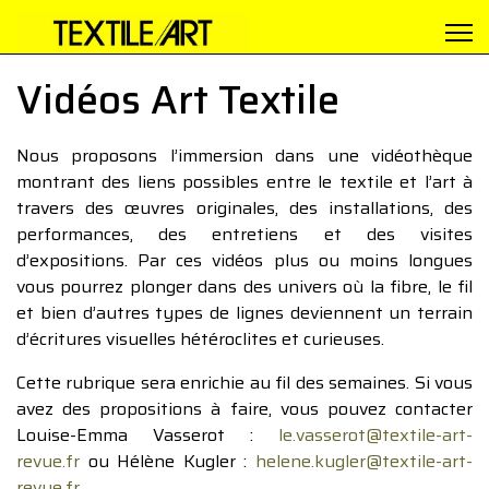
Vidéos Art Textile
Nous proposons l’immersion dans une vidéothèque
montrant des liens possibles entre le textile et l’art à
travers des œuvres originales, des installations, des
performances, des entretiens et des visites
d’expositions. Par ces vidéos plus ou moins longues
vous pourrez plonger dans des univers où la fibre, le fil
et bien d’autres types de lignes deviennent un terrain
d’écritures visuelles hétéroclites et curieuses.
Cette rubrique sera enrichie au fil des semaines. Si vous
avez des propositions à faire, vous pouvez contacter
Louise-Emma Vasserot :
le.vasserot@textile-art-
revue.fr
ou Hélène Kugler :
helene.kugler@textile-art-
revue.fr