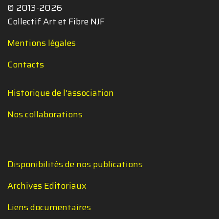
© 2013-2026
Collectif Art et Fibre NJF
Mentions légales
Contacts
Historique de l'association
Nos collaborations
Disponibilités de nos publications
Archives Editoriaux
Liens documentaires