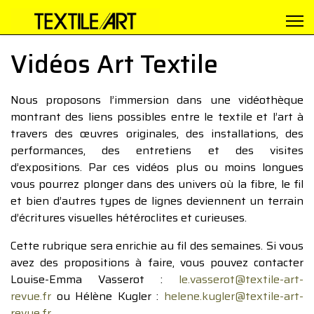
Vidéos Art Textile
Nous proposons l’immersion dans une vidéothèque
montrant des liens possibles entre le textile et l’art à
travers des œuvres originales, des installations, des
performances, des entretiens et des visites
d’expositions. Par ces vidéos plus ou moins longues
vous pourrez plonger dans des univers où la fibre, le fil
et bien d’autres types de lignes deviennent un terrain
d’écritures visuelles hétéroclites et curieuses.
Cette rubrique sera enrichie au fil des semaines. Si vous
avez des propositions à faire, vous pouvez contacter
Louise-Emma Vasserot :
le.vasserot@textile-art-
revue.fr
ou Hélène Kugler :
helene.kugler@textile-art-
revue.fr