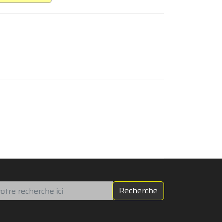
chercher
Recherche