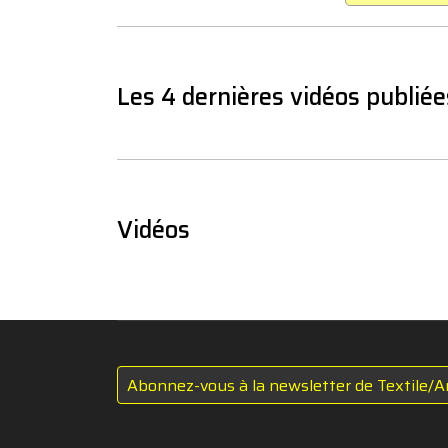
Les 4 dernières vidéos publiée
Vidéos
Abonnez-vous à la newsletter de Textile/A