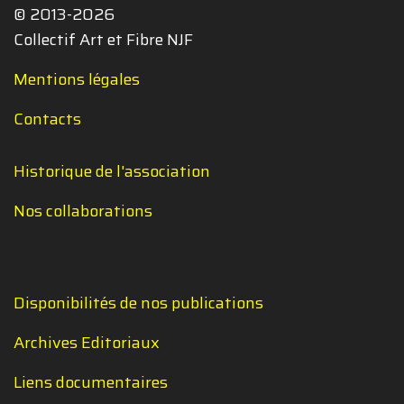
© 2013-2026
Collectif Art et Fibre NJF
Mentions légales
Contacts
Historique de l'association
Nos collaborations
Disponibilités de nos publications
Archives Editoriaux
Liens documentaires