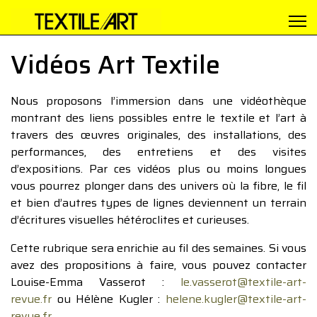
Vidéos Art Textile
Nous proposons l’immersion dans une vidéothèque
montrant des liens possibles entre le textile et l’art à
travers des œuvres originales, des installations, des
performances, des entretiens et des visites
d’expositions. Par ces vidéos plus ou moins longues
vous pourrez plonger dans des univers où la fibre, le fil
et bien d’autres types de lignes deviennent un terrain
d’écritures visuelles hétéroclites et curieuses.
Cette rubrique sera enrichie au fil des semaines. Si vous
avez des propositions à faire, vous pouvez contacter
Louise-Emma Vasserot :
le.vasserot@textile-art-
revue.fr
ou Hélène Kugler :
helene.kugler@textile-art-
revue.fr