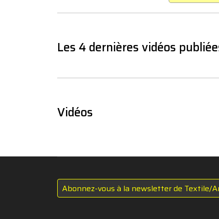
Les 4 dernières vidéos publiée
Vidéos
Abonnez-vous à la newsletter de Textile/A