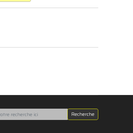
chercher
Recherche