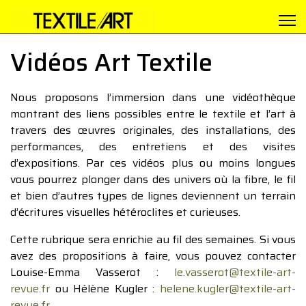
Vidéos Art Textile
Nous proposons l’immersion dans une vidéothèque
montrant des liens possibles entre le textile et l’art à
travers des œuvres originales, des installations, des
performances, des entretiens et des visites
d’expositions. Par ces vidéos plus ou moins longues
vous pourrez plonger dans des univers où la fibre, le fil
et bien d’autres types de lignes deviennent un terrain
d’écritures visuelles hétéroclites et curieuses.
Cette rubrique sera enrichie au fil des semaines. Si vous
avez des propositions à faire, vous pouvez contacter
Louise-Emma Vasserot :
le.vasserot@textile-art-
revue.fr
ou Hélène Kugler :
helene.kugler@textile-art-
revue.fr