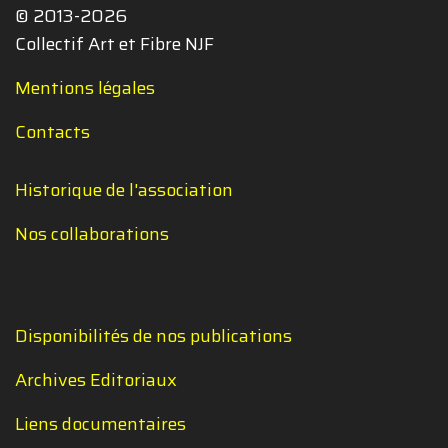
© 2013-2026
Collectif Art et Fibre NJF
Mentions légales
Contacts
Historique de l'association
Nos collaborations
Disponibilités de nos publications
Archives Editoriaux
Liens documentaires