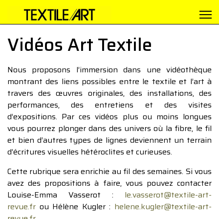
Vidéos Art Textile
Nous proposons l’immersion dans une vidéothèque
montrant des liens possibles entre le textile et l’art à
travers des œuvres originales, des installations, des
performances, des entretiens et des visites
d’expositions. Par ces vidéos plus ou moins longues
vous pourrez plonger dans des univers où la fibre, le fil
et bien d’autres types de lignes deviennent un terrain
d’écritures visuelles hétéroclites et curieuses.
Cette rubrique sera enrichie au fil des semaines. Si vous
avez des propositions à faire, vous pouvez contacter
Louise-Emma Vasserot :
le.vasserot@textile-art-
revue.fr
ou Hélène Kugler :
helene.kugler@textile-art-
revue.fr