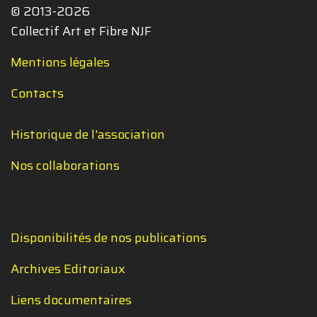
© 2013-2026
Collectif Art et Fibre NJF
Mentions légales
Contacts
Historique de l'association
Nos collaborations
Disponibilités de nos publications
Archives Editoriaux
Liens documentaires