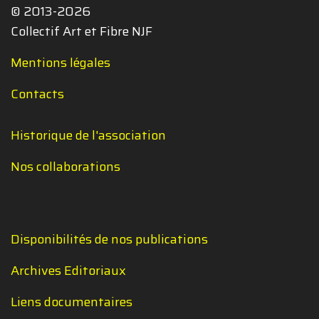
© 2013-2026
Collectif Art et Fibre NJF
Mentions légales
Contacts
Historique de l'association
Nos collaborations
Disponibilités de nos publications
Archives Editoriaux
Liens documentaires