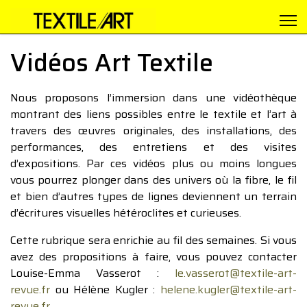
Vidéos Art Textile
Nous proposons l’immersion dans une vidéothèque
montrant des liens possibles entre le textile et l’art à
travers des œuvres originales, des installations, des
performances, des entretiens et des visites
d’expositions. Par ces vidéos plus ou moins longues
vous pourrez plonger dans des univers où la fibre, le fil
et bien d’autres types de lignes deviennent un terrain
d’écritures visuelles hétéroclites et curieuses.
Cette rubrique sera enrichie au fil des semaines. Si vous
avez des propositions à faire, vous pouvez contacter
Louise-Emma Vasserot :
le.vasserot@textile-art-
revue.fr
ou Hélène Kugler :
helene.kugler@textile-art-
revue.fr