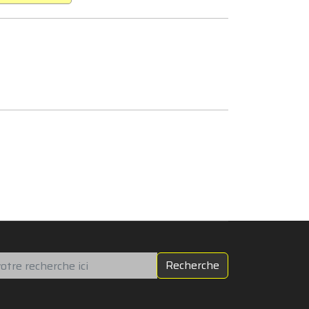
chercher
Recherche