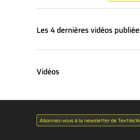
Les 4 dernières vidéos publiée
Vidéos
Abonnez-vous à la newsletter de Textile/A