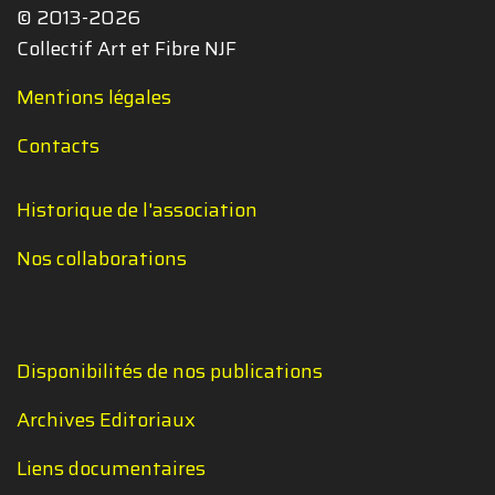
© 2013-2026
Collectif Art et Fibre NJF
Mentions légales
Contacts
Historique de l'association
Nos collaborations
Disponibilités de nos publications
Archives Editoriaux
Liens documentaires