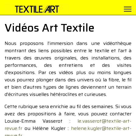
Vidéos Art Textile
Nous proposons l’immersion dans une vidéothèque
montrant des liens possibles entre le textile et l’art à
travers des œuvres originales, des installations, des
performances, des entretiens et des visites
d’expositions. Par ces vidéos plus ou moins longues
vous pourrez plonger dans des univers où la fibre, le fil
et bien d’autres types de lignes deviennent un terrain
d’écritures visuelles hétéroclites et curieuses.
Cette rubrique sera enrichie au fil des semaines. Si vous
avez des propositions à faire, vous pouvez contacter
Louise-Emma Vasserot :
le.vasserot@textile-art-
revue.fr
ou Hélène Kugler :
helene.kugler@textile-art-
revue.fr