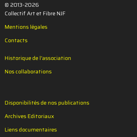
© 2013-2026
Collectif Art et Fibre NJF
Mentions légales
Contacts
Historique de l'association
Nos collaborations
Disponibilités de nos publications
Archives Editoriaux
Liens documentaires