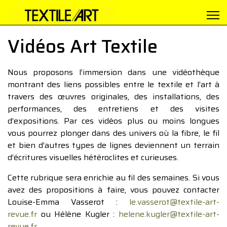
Vidéos Art Textile
Nous proposons l’immersion dans une vidéothèque
montrant des liens possibles entre le textile et l’art à
travers des œuvres originales, des installations, des
performances, des entretiens et des visites
d’expositions. Par ces vidéos plus ou moins longues
vous pourrez plonger dans des univers où la fibre, le fil
et bien d’autres types de lignes deviennent un terrain
d’écritures visuelles hétéroclites et curieuses.
Cette rubrique sera enrichie au fil des semaines. Si vous
avez des propositions à faire, vous pouvez contacter
Louise-Emma Vasserot :
le.vasserot@textile-art-
revue.fr
ou Hélène Kugler :
helene.kugler@textile-art-
revue.fr