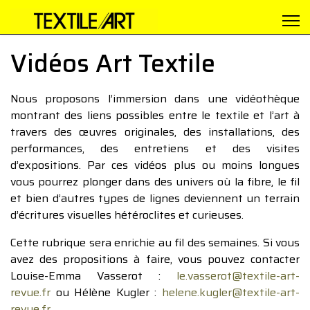
Vidéos Art Textile
Nous proposons l’immersion dans une vidéothèque
montrant des liens possibles entre le textile et l’art à
travers des œuvres originales, des installations, des
performances, des entretiens et des visites
d’expositions. Par ces vidéos plus ou moins longues
vous pourrez plonger dans des univers où la fibre, le fil
et bien d’autres types de lignes deviennent un terrain
d’écritures visuelles hétéroclites et curieuses.
Cette rubrique sera enrichie au fil des semaines. Si vous
avez des propositions à faire, vous pouvez contacter
Louise-Emma Vasserot :
le.vasserot@textile-art-
revue.fr
ou Hélène Kugler :
helene.kugler@textile-art-
revue.fr