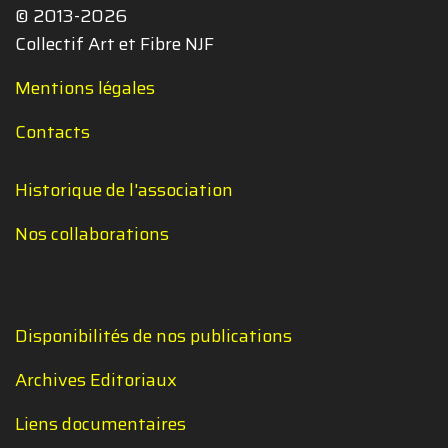
© 2013-2026
Collectif Art et Fibre NJF
Mentions légales
Contacts
Historique de l'association
Nos collaborations
Disponibilités de nos publications
Archives Editoriaux
Liens documentaires