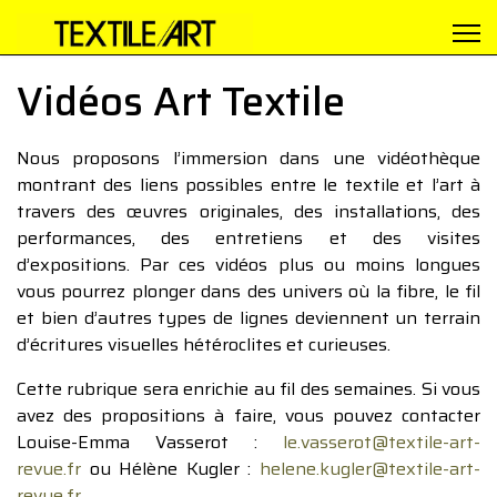
Vidéos Art Textile
Nous proposons l’immersion dans une vidéothèque
montrant des liens possibles entre le textile et l’art à
travers des œuvres originales, des installations, des
performances, des entretiens et des visites
d’expositions. Par ces vidéos plus ou moins longues
vous pourrez plonger dans des univers où la fibre, le fil
et bien d’autres types de lignes deviennent un terrain
d’écritures visuelles hétéroclites et curieuses.
Cette rubrique sera enrichie au fil des semaines. Si vous
avez des propositions à faire, vous pouvez contacter
Louise-Emma Vasserot :
le.vasserot@textile-art-
revue.fr
ou Hélène Kugler :
helene.kugler@textile-art-
revue.fr