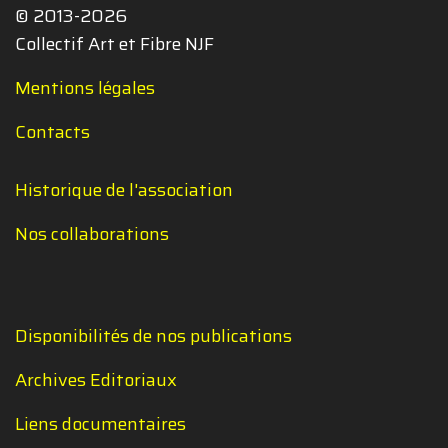
© 2013-2026
Collectif Art et Fibre NJF
Mentions légales
Contacts
Historique de l'association
Nos collaborations
Disponibilités de nos publications
Archives Editoriaux
Liens documentaires