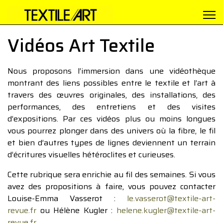
Vidéos Art Textile
Nous proposons l’immersion dans une vidéothèque
montrant des liens possibles entre le textile et l’art à
travers des œuvres originales, des installations, des
performances, des entretiens et des visites
d’expositions. Par ces vidéos plus ou moins longues
vous pourrez plonger dans des univers où la fibre, le fil
et bien d’autres types de lignes deviennent un terrain
d’écritures visuelles hétéroclites et curieuses.
Cette rubrique sera enrichie au fil des semaines. Si vous
avez des propositions à faire, vous pouvez contacter
Louise-Emma Vasserot :
le.vasserot@textile-art-
revue.fr
ou Hélène Kugler :
helene.kugler@textile-art-
revue.fr