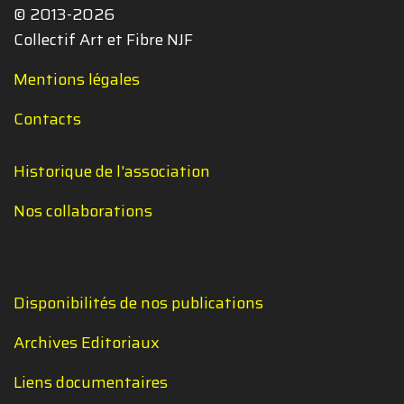
© 2013-2026
Collectif Art et Fibre NJF
Mentions légales
Contacts
Historique de l'association
Nos collaborations
Disponibilités de nos publications
Archives Editoriaux
Liens documentaires