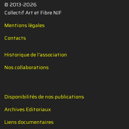
© 2013-2026
Collectif Art et Fibre NJF
Mentions légales
Contacts
Historique de l'association
Nos collaborations
Disponibilités de nos publications
Archives Editoriaux
Liens documentaires