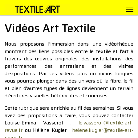
Vidéos Art Textile
Nous proposons l’immersion dans une vidéothèque
montrant des liens possibles entre le textile et l’art à
travers des œuvres originales, des installations, des
performances, des entretiens et des visites
d’expositions. Par ces vidéos plus ou moins longues
vous pourrez plonger dans des univers où la fibre, le fil
et bien d’autres types de lignes deviennent un terrain
d’écritures visuelles hétéroclites et curieuses.
Cette rubrique sera enrichie au fil des semaines. Si vous
avez des propositions à faire, vous pouvez contacter
Louise-Emma Vasserot :
le.vasserot@textile-art-
revue.fr
ou Hélène Kugler :
helene.kugler@textile-art-
revue.fr