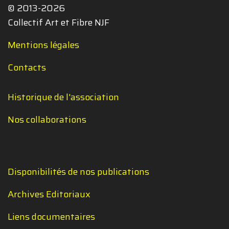
© 2013-2026
Collectif Art et Fibre NJF
Mentions légales
Contacts
Historique de l'association
Nos collaborations
Disponibilités de nos publications
Archives Editoriaux
Liens documentaires