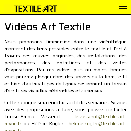
Vidéos Art Textile
Nous proposons l’immersion dans une vidéothèque
montrant des liens possibles entre le textile et l’art à
travers des œuvres originales, des installations, des
performances, des entretiens et des visites
d’expositions. Par ces vidéos plus ou moins longues
vous pourrez plonger dans des univers où la fibre, le fil
et bien d’autres types de lignes deviennent un terrain
d’écritures visuelles hétéroclites et curieuses.
Cette rubrique sera enrichie au fil des semaines. Si vous
avez des propositions à faire, vous pouvez contacter
Louise-Emma Vasserot :
le.vasserot@textile-art-
revue.fr
ou Hélène Kugler :
helene.kugler@textile-art-
revue.fr