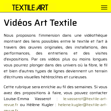
Vidéos Art Textile
Nous proposons l’immersion dans une vidéothèque
montrant des liens possibles entre le textile et l’art à
travers des œuvres originales, des installations, des
performances, des entretiens et des visites
d’expositions. Par ces vidéos plus ou moins longues
vous pourrez plonger dans des univers où la fibre, le fil
et bien d’autres types de lignes deviennent un terrain
d’écritures visuelles hétéroclites et curieuses.
Cette rubrique sera enrichie au fil des semaines. Si vous
avez des propositions à faire, vous pouvez contacter
Louise-Emma Vasserot :
le.vasserot@textile-art-
revue.fr
ou Hélène Kugler :
helene.kugler@textile-art-
revue.fr