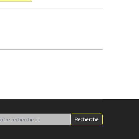
chercher
Recherche