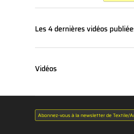
Les 4 dernières vidéos publiée
Vidéos
Abonnez-vous à la newsletter de Textile/A