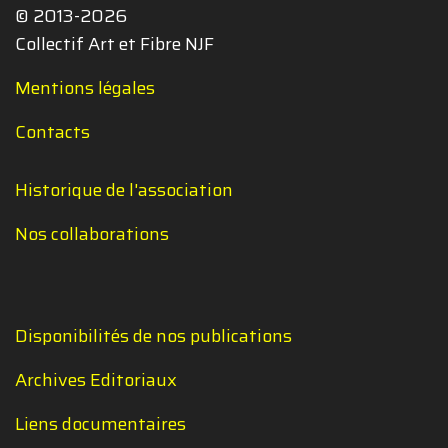
© 2013-2026
Collectif Art et Fibre NJF
Mentions légales
Contacts
Historique de l'association
Nos collaborations
Disponibilités de nos publications
Archives Editoriaux
Liens documentaires