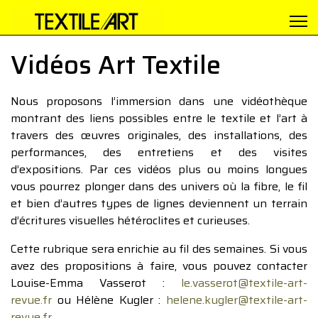
Vidéos Art Textile
Nous proposons l’immersion dans une vidéothèque
montrant des liens possibles entre le textile et l’art à
travers des œuvres originales, des installations, des
performances, des entretiens et des visites
d’expositions. Par ces vidéos plus ou moins longues
vous pourrez plonger dans des univers où la fibre, le fil
et bien d’autres types de lignes deviennent un terrain
d’écritures visuelles hétéroclites et curieuses.
Cette rubrique sera enrichie au fil des semaines. Si vous
avez des propositions à faire, vous pouvez contacter
Louise-Emma Vasserot :
le.vasserot@textile-art-
revue.fr
ou Hélène Kugler :
helene.kugler@textile-art-
revue.fr