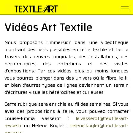
Vidéos Art Textile
Nous proposons l’immersion dans une vidéothèque
montrant des liens possibles entre le textile et l’art à
travers des œuvres originales, des installations, des
performances, des entretiens et des visites
d’expositions. Par ces vidéos plus ou moins longues
vous pourrez plonger dans des univers où la fibre, le fil
et bien d’autres types de lignes deviennent un terrain
d’écritures visuelles hétéroclites et curieuses.
Cette rubrique sera enrichie au fil des semaines. Si vous
avez des propositions à faire, vous pouvez contacter
Louise-Emma Vasserot :
le.vasserot@textile-art-
revue.fr
ou Hélène Kugler :
helene.kugler@textile-art-
revue.fr