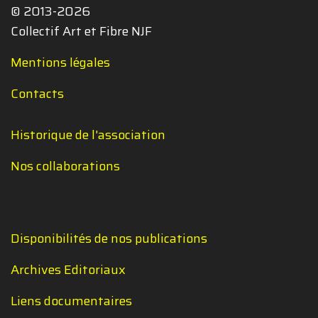
© 2013-2026
Collectif Art et Fibre NJF
Mentions légales
Contacts
Historique de l'association
Nos collaborations
Disponibilités de nos publications
Archives Editoriaux
Liens documentaires