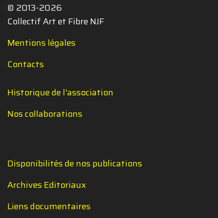
© 2013-2026
Collectif Art et Fibre NJF
Mentions légales
Contacts
Historique de l'association
Nos collaborations
Disponibilités de nos publications
Archives Editoriaux
Liens documentaires