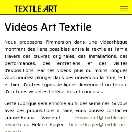
Vidéos Art Textile
Nous proposons l’immersion dans une vidéothèque
montrant des liens possibles entre le textile et l’art à
travers des œuvres originales, des installations, des
performances, des entretiens et des visites
d’expositions. Par ces vidéos plus ou moins longues
vous pourrez plonger dans des univers où la fibre, le fil
et bien d’autres types de lignes deviennent un terrain
d’écritures visuelles hétéroclites et curieuses.
Cette rubrique sera enrichie au fil des semaines. Si vous
avez des propositions à faire, vous pouvez contacter
Louise-Emma Vasserot :
le.vasserot@textile-art-
revue.fr
ou Hélène Kugler :
helene.kugler@textile-art-
revue.fr