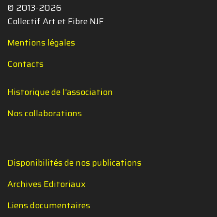
© 2013-2026
Collectif Art et Fibre NJF
Mentions légales
Contacts
Historique de l'association
Nos collaborations
Disponibilités de nos publications
Archives Editoriaux
Liens documentaires