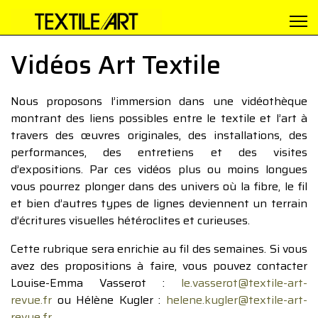
Vidéos Art Textile
Nous proposons l’immersion dans une vidéothèque
montrant des liens possibles entre le textile et l’art à
travers des œuvres originales, des installations, des
performances, des entretiens et des visites
d’expositions. Par ces vidéos plus ou moins longues
vous pourrez plonger dans des univers où la fibre, le fil
et bien d’autres types de lignes deviennent un terrain
d’écritures visuelles hétéroclites et curieuses.
Cette rubrique sera enrichie au fil des semaines. Si vous
avez des propositions à faire, vous pouvez contacter
Louise-Emma Vasserot :
le.vasserot@textile-art-
revue.fr
ou Hélène Kugler :
helene.kugler@textile-art-
revue.fr