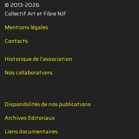
© 2013-2026
Collectif Art et Fibre NJF
Mentions légales
Contacts
Historique de l'association
Nos collaborations
Disponibilités de nos publications
Archives Editoriaux
Liens documentaires