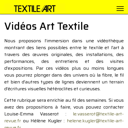
Vidéos Art Textile
Nous proposons l’immersion dans une vidéothèque
montrant des liens possibles entre le textile et l’art à
travers des œuvres originales, des installations, des
performances, des entretiens et des visites
d’expositions. Par ces vidéos plus ou moins longues
vous pourrez plonger dans des univers où la fibre, le fil
et bien d’autres types de lignes deviennent un terrain
d’écritures visuelles hétéroclites et curieuses.
Cette rubrique sera enrichie au fil des semaines. Si vous
avez des propositions à faire, vous pouvez contacter
Louise-Emma Vasserot :
le.vasserot@textile-art-
revue.fr
ou Hélène Kugler :
helene.kugler@textile-art-
revue.fr