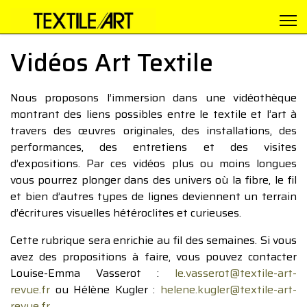
Vidéos Art Textile
Nous proposons l’immersion dans une vidéothèque
montrant des liens possibles entre le textile et l’art à
travers des œuvres originales, des installations, des
performances, des entretiens et des visites
d’expositions. Par ces vidéos plus ou moins longues
vous pourrez plonger dans des univers où la fibre, le fil
et bien d’autres types de lignes deviennent un terrain
d’écritures visuelles hétéroclites et curieuses.
Cette rubrique sera enrichie au fil des semaines. Si vous
avez des propositions à faire, vous pouvez contacter
Louise-Emma Vasserot :
le.vasserot@textile-art-
revue.fr
ou Hélène Kugler :
helene.kugler@textile-art-
revue.fr