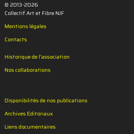
© 2013-2026
Collectif Art et Fibre NJF
Mentions légales
Contacts
Historique de l'association
Nos collaborations
Disponibilités de nos publications
Archives Editoriaux
Liens documentaires