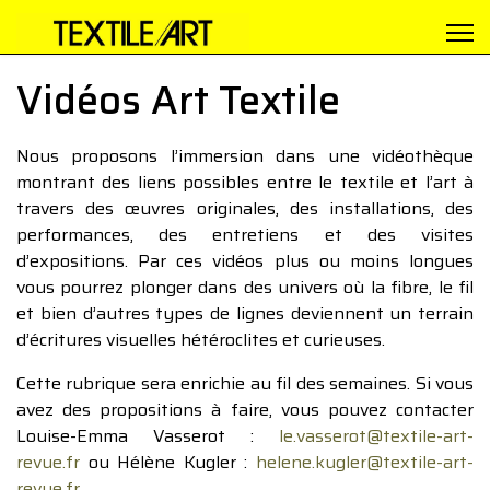
Vidéos Art Textile
Nous proposons l’immersion dans une vidéothèque
montrant des liens possibles entre le textile et l’art à
travers des œuvres originales, des installations, des
performances, des entretiens et des visites
d’expositions. Par ces vidéos plus ou moins longues
vous pourrez plonger dans des univers où la fibre, le fil
et bien d’autres types de lignes deviennent un terrain
d’écritures visuelles hétéroclites et curieuses.
Cette rubrique sera enrichie au fil des semaines. Si vous
avez des propositions à faire, vous pouvez contacter
Louise-Emma Vasserot :
le.vasserot@textile-art-
revue.fr
ou Hélène Kugler :
helene.kugler@textile-art-
revue.fr