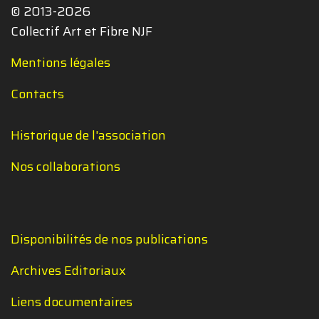
© 2013-2026
Collectif Art et Fibre NJF
Mentions légales
Contacts
Historique de l'association
Nos collaborations
Disponibilités de nos publications
Archives Editoriaux
Liens documentaires