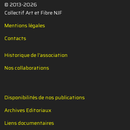
© 2013-2026
Collectif Art et Fibre NJF
Mentions légales
Contacts
Historique de l'association
Nos collaborations
Disponibilités de nos publications
Archives Editoriaux
Liens documentaires