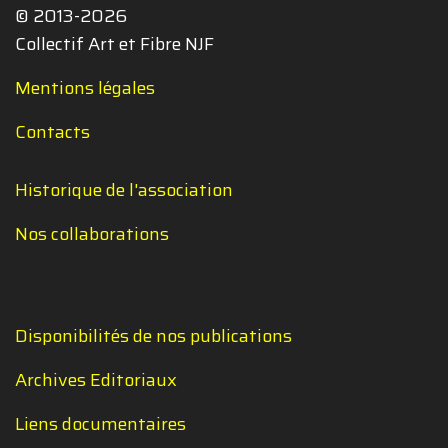
© 2013-2026
Collectif Art et Fibre NJF
Mentions légales
Contacts
Historique de l'association
Nos collaborations
Disponibilités de nos publications
Archives Editoriaux
Liens documentaires