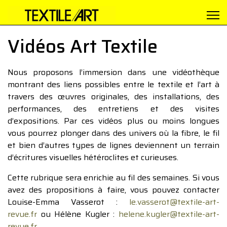
Vidéos Art Textile
Nous proposons l’immersion dans une vidéothèque
montrant des liens possibles entre le textile et l’art à
travers des œuvres originales, des installations, des
performances, des entretiens et des visites
d’expositions. Par ces vidéos plus ou moins longues
vous pourrez plonger dans des univers où la fibre, le fil
et bien d’autres types de lignes deviennent un terrain
d’écritures visuelles hétéroclites et curieuses.
Cette rubrique sera enrichie au fil des semaines. Si vous
avez des propositions à faire, vous pouvez contacter
Louise-Emma Vasserot :
le.vasserot@textile-art-
revue.fr
ou Hélène Kugler :
helene.kugler@textile-art-
revue.fr