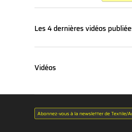
Les 4 dernières vidéos publiée
Vidéos
Abonnez-vous à la newsletter de Textile/A