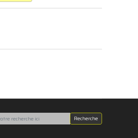
chercher
Recherche