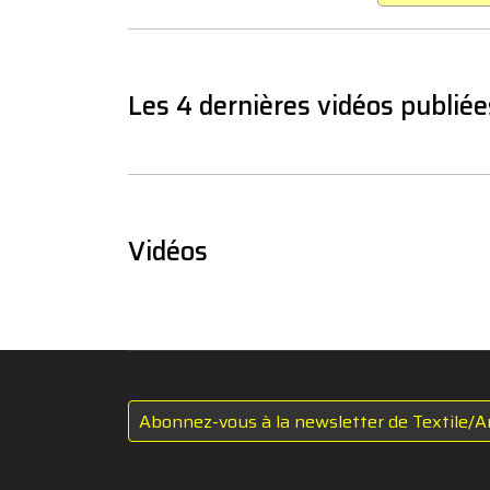
Les 4 dernières vidéos publiée
Vidéos
Abonnez-vous à la newsletter de Textile/A