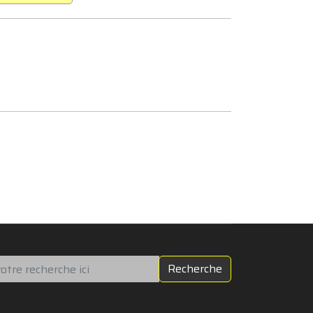
chercher
Recherche