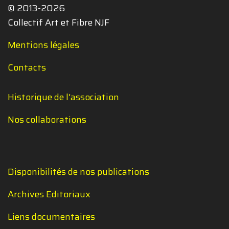
© 2013-2026
Collectif Art et Fibre NJF
Mentions légales
Contacts
Historique de l'association
Nos collaborations
Disponibilités de nos publications
Archives Editoriaux
Liens documentaires