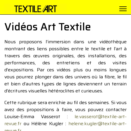
Vidéos Art Textile
Nous proposons l’immersion dans une vidéothèque
montrant des liens possibles entre le textile et l’art à
travers des œuvres originales, des installations, des
performances, des entretiens et des visites
d’expositions. Par ces vidéos plus ou moins longues
vous pourrez plonger dans des univers où la fibre, le fil
et bien d’autres types de lignes deviennent un terrain
d’écritures visuelles hétéroclites et curieuses.
Cette rubrique sera enrichie au fil des semaines. Si vous
avez des propositions à faire, vous pouvez contacter
Louise-Emma Vasserot :
le.vasserot@textile-art-
revue.fr
ou Hélène Kugler :
helene.kugler@textile-art-
revue.fr