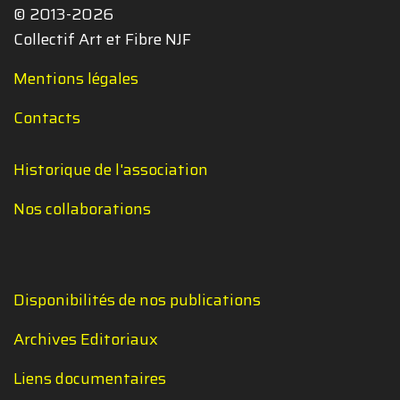
© 2013-2026
Collectif Art et Fibre NJF
Mentions légales
Contacts
Historique de l'association
Nos collaborations
Disponibilités de nos publications
Archives Editoriaux
Liens documentaires