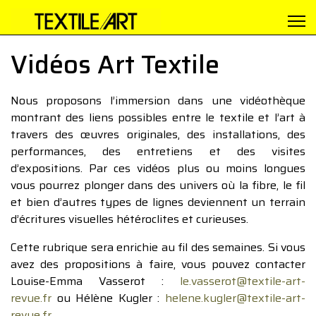
Vidéos Art Textile
Nous proposons l’immersion dans une vidéothèque
montrant des liens possibles entre le textile et l’art à
travers des œuvres originales, des installations, des
performances, des entretiens et des visites
d’expositions. Par ces vidéos plus ou moins longues
vous pourrez plonger dans des univers où la fibre, le fil
et bien d’autres types de lignes deviennent un terrain
d’écritures visuelles hétéroclites et curieuses.
Cette rubrique sera enrichie au fil des semaines. Si vous
avez des propositions à faire, vous pouvez contacter
Louise-Emma Vasserot :
le.vasserot@textile-art-
revue.fr
ou Hélène Kugler :
helene.kugler@textile-art-
revue.fr