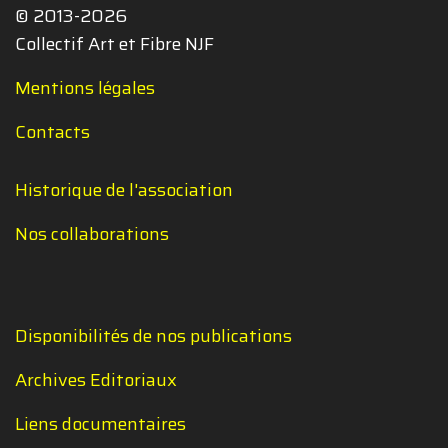
© 2013-2026
Collectif Art et Fibre NJF
Mentions légales
Contacts
Historique de l'association
Nos collaborations
Disponibilités de nos publications
Archives Editoriaux
Liens documentaires