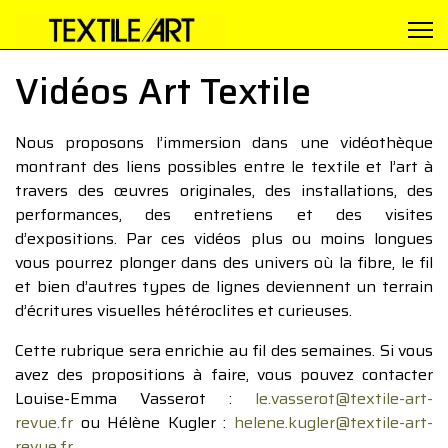
Vidéos Art Textile
Nous proposons l’immersion dans une vidéothèque
montrant des liens possibles entre le textile et l’art à
travers des œuvres originales, des installations, des
performances, des entretiens et des visites
d’expositions. Par ces vidéos plus ou moins longues
vous pourrez plonger dans des univers où la fibre, le fil
et bien d’autres types de lignes deviennent un terrain
d’écritures visuelles hétéroclites et curieuses.
Cette rubrique sera enrichie au fil des semaines. Si vous
avez des propositions à faire, vous pouvez contacter
Louise-Emma Vasserot :
le.vasserot@textile-art-
revue.fr
ou Hélène Kugler :
helene.kugler@textile-art-
revue.fr