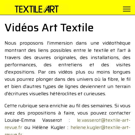
Vidéos Art Textile
Nous proposons l’immersion dans une vidéothèque
montrant des liens possibles entre le textile et l’art à
travers des œuvres originales, des installations, des
performances, des entretiens et des visites
d’expositions. Par ces vidéos plus ou moins longues
vous pourrez plonger dans des univers où la fibre, le fil
et bien d’autres types de lignes deviennent un terrain
d’écritures visuelles hétéroclites et curieuses.
Cette rubrique sera enrichie au fil des semaines. Si vous
avez des propositions à faire, vous pouvez contacter
Louise-Emma Vasserot :
le.vasserot@textile-art-
revue.fr
ou Hélène Kugler :
helene.kugler@textile-art-
revue.fr