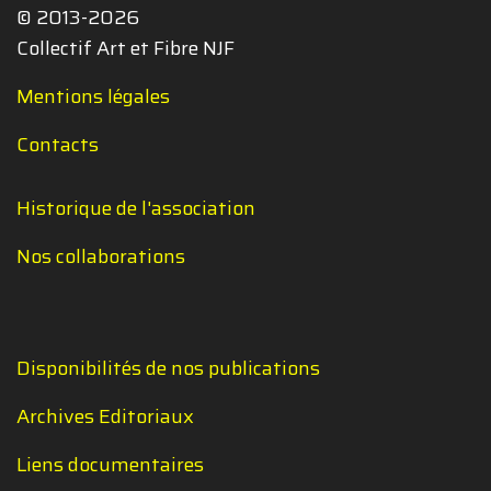
© 2013-2026
Collectif Art et Fibre NJF
Mentions légales
Contacts
Historique de l'association
Nos collaborations
Disponibilités de nos publications
Archives Editoriaux
Liens documentaires