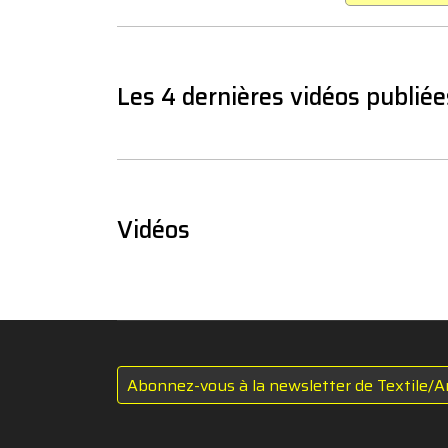
Les 4 dernières vidéos publiée
Vidéos
Abonnez-vous à la newsletter de Textile/A