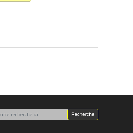
chercher
Recherche