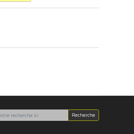
chercher
Recherche