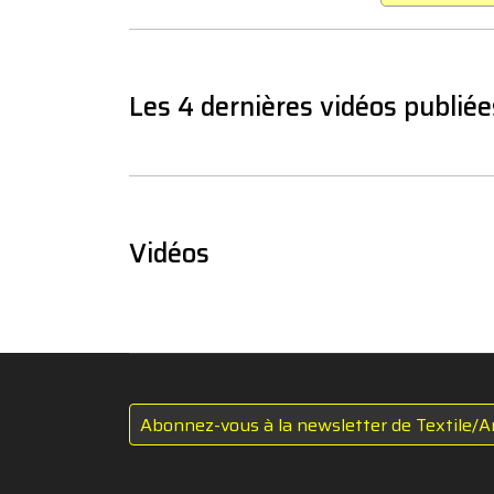
Les 4 dernières vidéos publiée
Vidéos
Abonnez-vous à la newsletter de Textile/A