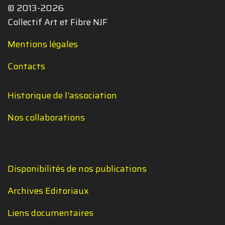
© 2013-2026
Collectif Art et Fibre NJF
Mentions légales
Contacts
Historique de l'association
Nos collaborations
Disponibilités de nos publications
Archives Editoriaux
Liens documentaires