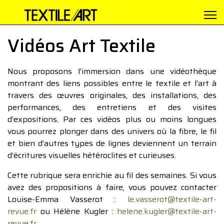
Vidéos Art Textile
Nous proposons l’immersion dans une vidéothèque
montrant des liens possibles entre le textile et l’art à
travers des œuvres originales, des installations, des
performances, des entretiens et des visites
d’expositions. Par ces vidéos plus ou moins longues
vous pourrez plonger dans des univers où la fibre, le fil
et bien d’autres types de lignes deviennent un terrain
d’écritures visuelles hétéroclites et curieuses.
Cette rubrique sera enrichie au fil des semaines. Si vous
avez des propositions à faire, vous pouvez contacter
Louise-Emma Vasserot :
le.vasserot@textile-art-
revue.fr
ou Hélène Kugler :
helene.kugler@textile-art-
revue.fr