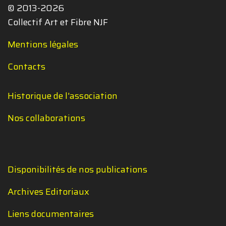
© 2013-2026
Collectif Art et Fibre NJF
Mentions légales
Contacts
Historique de l'association
Nos collaborations
Disponibilités de nos publications
Archives Editoriaux
Liens documentaires