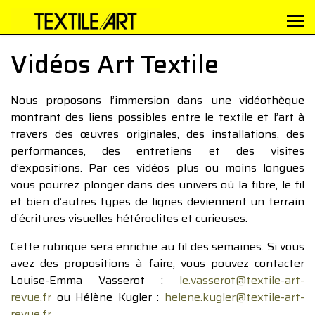
Vidéos Art Textile
Nous proposons l’immersion dans une vidéothèque
montrant des liens possibles entre le textile et l’art à
travers des œuvres originales, des installations, des
performances, des entretiens et des visites
d’expositions. Par ces vidéos plus ou moins longues
vous pourrez plonger dans des univers où la fibre, le fil
et bien d’autres types de lignes deviennent un terrain
d’écritures visuelles hétéroclites et curieuses.
Cette rubrique sera enrichie au fil des semaines. Si vous
avez des propositions à faire, vous pouvez contacter
Louise-Emma Vasserot :
le.vasserot@textile-art-
revue.fr
ou Hélène Kugler :
helene.kugler@textile-art-
revue.fr