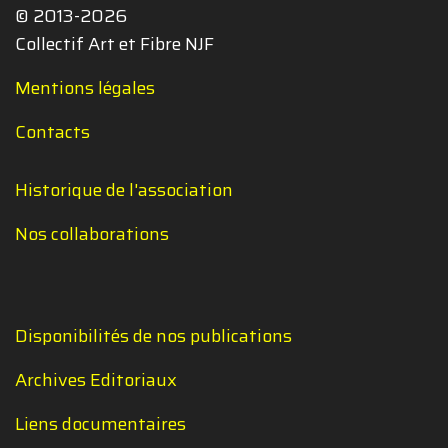
© 2013-2026
Collectif Art et Fibre NJF
Mentions légales
Contacts
Historique de l'association
Nos collaborations
Disponibilités de nos publications
Archives Editoriaux
Liens documentaires