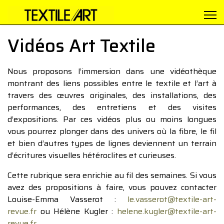
Vidéos Art Textile
Nous proposons l’immersion dans une vidéothèque
montrant des liens possibles entre le textile et l’art à
travers des œuvres originales, des installations, des
performances, des entretiens et des visites
d’expositions. Par ces vidéos plus ou moins longues
vous pourrez plonger dans des univers où la fibre, le fil
et bien d’autres types de lignes deviennent un terrain
d’écritures visuelles hétéroclites et curieuses.
Cette rubrique sera enrichie au fil des semaines. Si vous
avez des propositions à faire, vous pouvez contacter
Louise-Emma Vasserot :
le.vasserot@textile-art-
revue.fr
ou Hélène Kugler :
helene.kugler@textile-art-
revue.fr