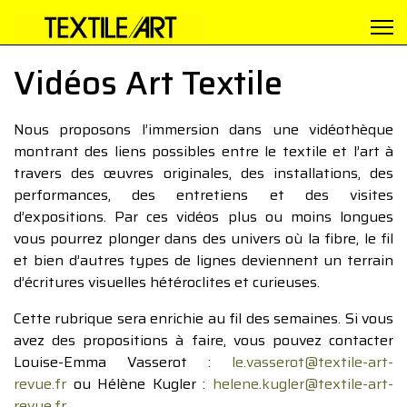
Vidéos Art Textile
Nous proposons l’immersion dans une vidéothèque
montrant des liens possibles entre le textile et l’art à
travers des œuvres originales, des installations, des
performances, des entretiens et des visites
d’expositions. Par ces vidéos plus ou moins longues
vous pourrez plonger dans des univers où la fibre, le fil
et bien d’autres types de lignes deviennent un terrain
d’écritures visuelles hétéroclites et curieuses.
Cette rubrique sera enrichie au fil des semaines. Si vous
avez des propositions à faire, vous pouvez contacter
Louise-Emma Vasserot :
le.vasserot@textile-art-
revue.fr
ou Hélène Kugler :
helene.kugler@textile-art-
revue.fr