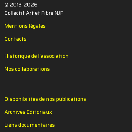
© 2013-2026
Collectif Art et Fibre NJF
Mentions légales
Contacts
Historique de l'association
Nos collaborations
Disponibilités de nos publications
Archives Editoriaux
Liens documentaires