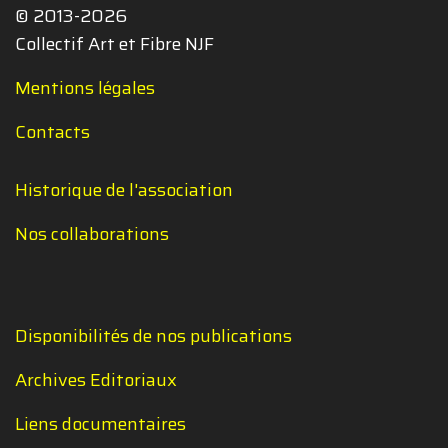
© 2013-2026
Collectif Art et Fibre NJF
Mentions légales
Contacts
Historique de l'association
Nos collaborations
Disponibilités de nos publications
Archives Editoriaux
Liens documentaires