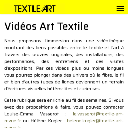
Vidéos Art Textile
Nous proposons l’immersion dans une vidéothèque
montrant des liens possibles entre le textile et l’art à
travers des œuvres originales, des installations, des
performances, des entretiens et des visites
d’expositions. Par ces vidéos plus ou moins longues
vous pourrez plonger dans des univers où la fibre, le fil
et bien d’autres types de lignes deviennent un terrain
d’écritures visuelles hétéroclites et curieuses.
Cette rubrique sera enrichie au fil des semaines. Si vous
avez des propositions à faire, vous pouvez contacter
Louise-Emma Vasserot :
le.vasserot@textile-art-
revue.fr
ou Hélène Kugler :
helene.kugler@textile-art-
revue.fr