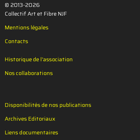
© 2013-2026
Collectif Art et Fibre NJF
Mentions légales
Contacts
Historique de l'association
Nos collaborations
Disponibilités de nos publications
Archives Editoriaux
Liens documentaires