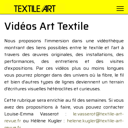
Vidéos Art Textile
Nous proposons l’immersion dans une vidéothèque
montrant des liens possibles entre le textile et l’art à
travers des œuvres originales, des installations, des
performances, des entretiens et des visites
d’expositions. Par ces vidéos plus ou moins longues
vous pourrez plonger dans des univers où la fibre, le fil
et bien d’autres types de lignes deviennent un terrain
d’écritures visuelles hétéroclites et curieuses.
Cette rubrique sera enrichie au fil des semaines. Si vous
avez des propositions à faire, vous pouvez contacter
Louise-Emma Vasserot :
le.vasserot@textile-art-
revue.fr
ou Hélène Kugler :
helene.kugler@textile-art-
revue.fr