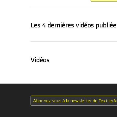
Les 4 dernières vidéos publiée
Vidéos
Abonnez-vous à la newsletter de Textile/A