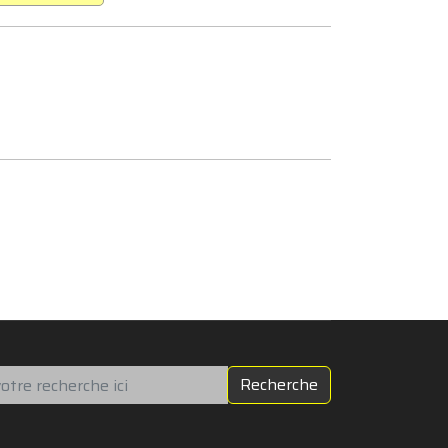
chercher
Recherche