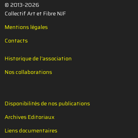
© 2013-2026
Collectif Art et Fibre NJF
Mentions légales
Contacts
Historique de l'association
Nos collaborations
Disponibilités de nos publications
Archives Editoriaux
Liens documentaires