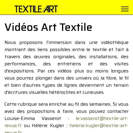
Vidéos Art Textile
Nous proposons l’immersion dans une vidéothèque
montrant des liens possibles entre le textile et l’art à
travers des œuvres originales, des installations, des
performances, des entretiens et des visites
d’expositions. Par ces vidéos plus ou moins longues
vous pourrez plonger dans des univers où la fibre, le fil
et bien d’autres types de lignes deviennent un terrain
d’écritures visuelles hétéroclites et curieuses.
Cette rubrique sera enrichie au fil des semaines. Si vous
avez des propositions à faire, vous pouvez contacter
Louise-Emma Vasserot :
le.vasserot@textile-art-
revue.fr
ou Hélène Kugler :
helene.kugler@textile-art-
revue.fr