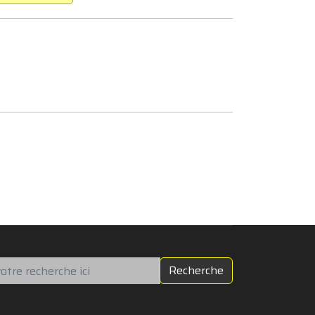
chercher
Recherche