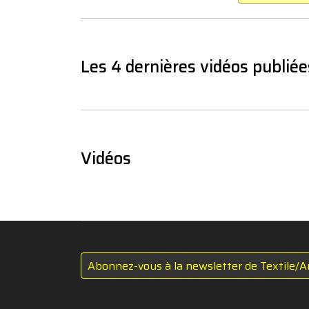
Les 4 dernières vidéos publiée
Vidéos
Abonnez-vous à la newsletter de Textile/A