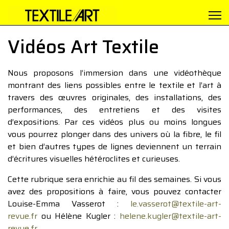
Vidéos Art Textile
Nous proposons l’immersion dans une vidéothèque
montrant des liens possibles entre le textile et l’art à
travers des œuvres originales, des installations, des
performances, des entretiens et des visites
d’expositions. Par ces vidéos plus ou moins longues
vous pourrez plonger dans des univers où la fibre, le fil
et bien d’autres types de lignes deviennent un terrain
d’écritures visuelles hétéroclites et curieuses.
Cette rubrique sera enrichie au fil des semaines. Si vous
avez des propositions à faire, vous pouvez contacter
Louise-Emma Vasserot :
le.vasserot@textile-art-
revue.fr
ou Hélène Kugler :
helene.kugler@textile-art-
revue.fr