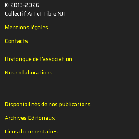
© 2013-2026
Collectif Art et Fibre NJF
Mentions légales
Contacts
Historique de l'association
Nos collaborations
Disponibilités de nos publications
Archives Editoriaux
Liens documentaires