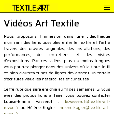
Vidéos Art Textile
Nous proposons l’immersion dans une vidéothèque
montrant des liens possibles entre le textile et l’art à
travers des œuvres originales, des installations, des
performances, des entretiens et des visites
d’expositions. Par ces vidéos plus ou moins longues
vous pourrez plonger dans des univers où la fibre, le fil
et bien d’autres types de lignes deviennent un terrain
d’écritures visuelles hétéroclites et curieuses.
Cette rubrique sera enrichie au fil des semaines. Si vous
avez des propositions à faire, vous pouvez contacter
Louise-Emma Vasserot :
le.vasserot@textile-art-
revue.fr
ou Hélène Kugler :
helene.kugler@textile-art-
revue.fr