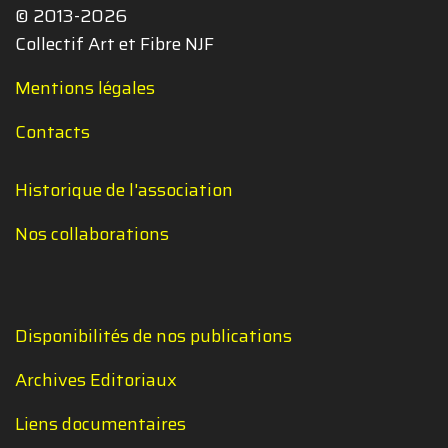
© 2013-2026
Collectif Art et Fibre NJF
Mentions légales
Contacts
Historique de l'association
Nos collaborations
Disponibilités de nos publications
Archives Editoriaux
Liens documentaires