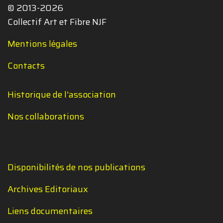
© 2013-2026
Collectif Art et Fibre NJF
Mentions légales
Contacts
Historique de l'association
Nos collaborations
Disponibilités de nos publications
Archives Editoriaux
Liens documentaires