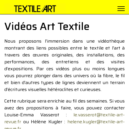
Vidéos Art Textile
Nous proposons l’immersion dans une vidéothèque
montrant des liens possibles entre le textile et l’art à
travers des œuvres originales, des installations, des
performances, des entretiens et des visites
d’expositions. Par ces vidéos plus ou moins longues
vous pourrez plonger dans des univers où la fibre, le fil
et bien d’autres types de lignes deviennent un terrain
d’écritures visuelles hétéroclites et curieuses.
Cette rubrique sera enrichie au fil des semaines. Si vous
avez des propositions à faire, vous pouvez contacter
Louise-Emma Vasserot :
le.vasserot@textile-art-
revue.fr
ou Hélène Kugler :
helene.kugler@textile-art-
revue.fr